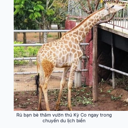
Rủ bạn bè thăm vườn thú Kỳ Co ngay trong
chuyến du lịch biển