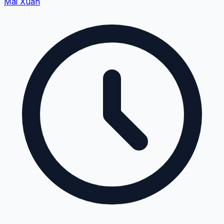
Mai Xuân