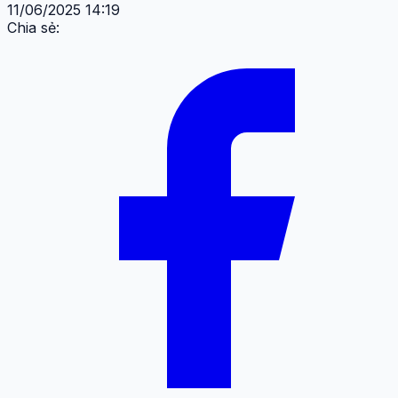
11/06/2025 14:19
Chia sẻ: