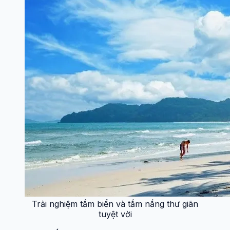
Trải nghiệm tắm biển và tắm nắng thư giãn
tuyệt vời