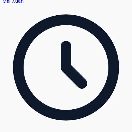
Mai Xuân