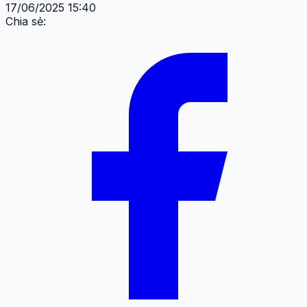
17/06/2025 15:40
Chia sẻ: