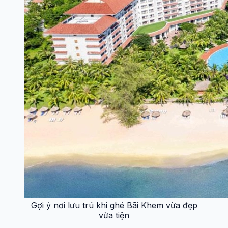
Gợi ý nơi lưu trú khi ghé Bãi Khem vừa đẹp
vừa tiện