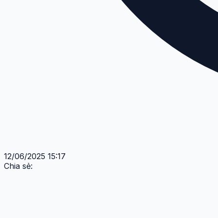
12/06/2025 15:17
Chia sẻ: