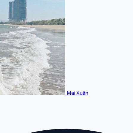
Mai Xuân