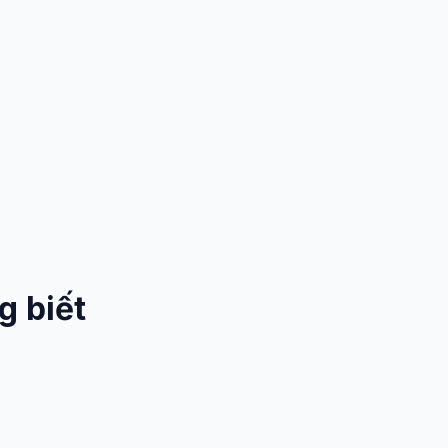
g biết