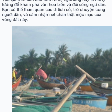
tưởng để khám phá văn hoá biển và đời sống ngư dân.
Bạn có thể tham quan các di tích cổ, trò chuyện cùng
người dân, và cảm nhận nét chân thật mộc mạc của
vùng đất này.