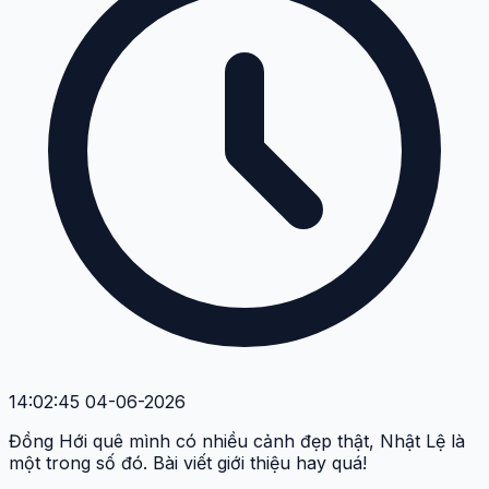
14:02:45 04-06-2026
Đồng Hới quê mình có nhiều cảnh đẹp thật, Nhật Lệ là
một trong số đó. Bài viết giới thiệu hay quá!