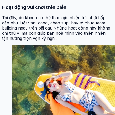
Hoạt động vui chơi trên biển
Tại đây, du khách có thể tham gia nhiều trò chơi hấp
dẫn như lướt ván, cano, chèo sup, hay tổ chức team
building ngay trên bãi cát. Những hoạt động này không
chỉ thú vị mà còn giúp bạn hoà mình vào thiên nhiên,
tận hưởng trọn vẹn kỳ nghỉ.