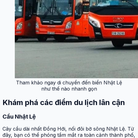
Tham khảo ngay di chuyển đến biển Nhật Lệ
như thế nào nhanh gọn
Khám phá các điểm du lịch lân cận
Cầu Nhật Lệ
Cây cầu dài nhất Đồng Hới, nối đôi bờ sông Nhật Lệ. Từ
đây, bạn có thể phóng tầm mắt ra toàn cảnh thành phố,