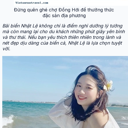
Đừng quên ghé chợ Đồng Hới để thưởng thức
đặc sản địa phương
Bãi biển Nhật Lệ không chỉ là điểm nghỉ dưỡng lý tưởng
mà còn mang lại cho du khách những phút giây yên bình
và thư thái. Nếu bạn yêu thích thiên nhiên trong lành và
nét đẹp dịu dàng của biển cả, Nhật Lệ là lựa chọn tuyệt
vời.