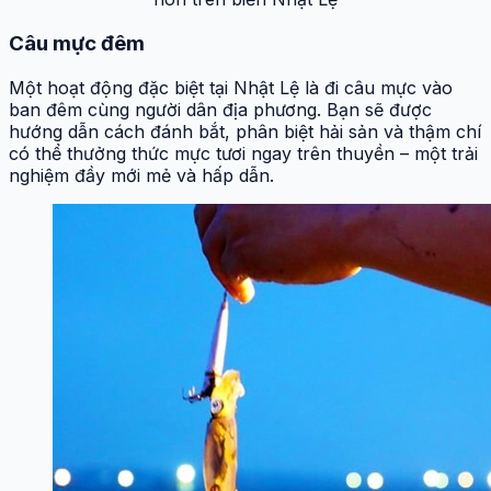
Câu mực đêm
Một hoạt động đặc biệt tại Nhật Lệ là đi câu mực vào
ban đêm cùng người dân địa phương. Bạn sẽ được
hướng dẫn cách đánh bắt, phân biệt hải sản và thậm chí
có thể thưởng thức mực tươi ngay trên thuyền – một trải
nghiệm đầy mới mẻ và hấp dẫn.