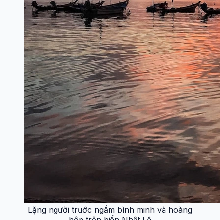
Lặng người trước ngắm bình minh và hoàng
hôn trên biển Nhật Lệ