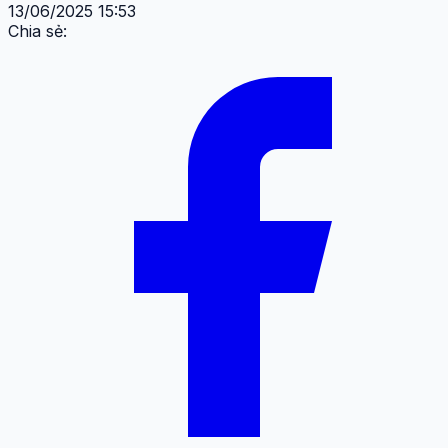
13/06/2025 15:53
Chia sẻ: