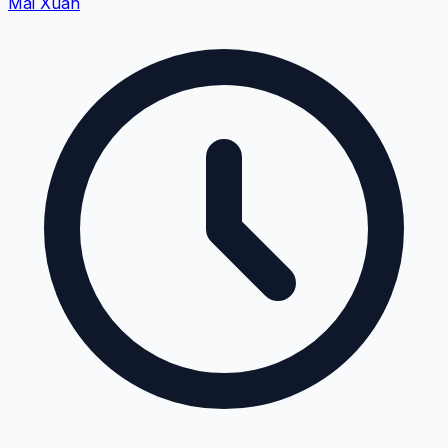
Mai Xuân