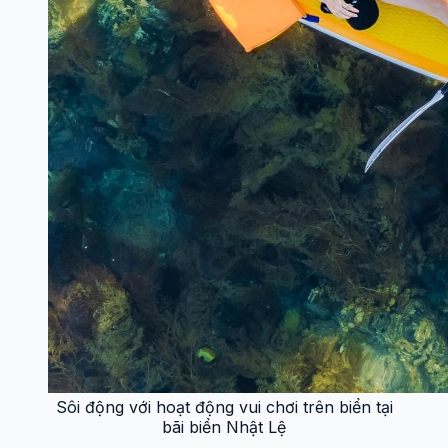
Sôi động với hoạt động vui chơi trên biển tại
bãi biển Nhật Lệ