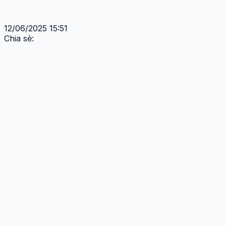
12/06/2025 15:51
Chia sẻ: