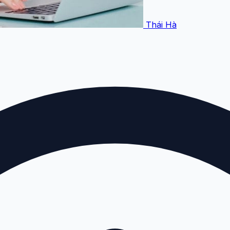
Thái Hà