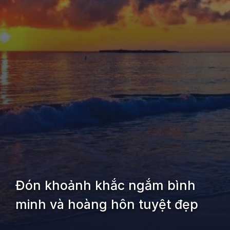
Đón khoảnh khắc ngắm bình
minh và hoàng hôn tuyệt đẹp