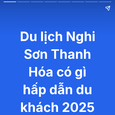
Du lịch Nghi
Sơn Thanh
Hóa có gì
hấp dẫn du
khách 2025