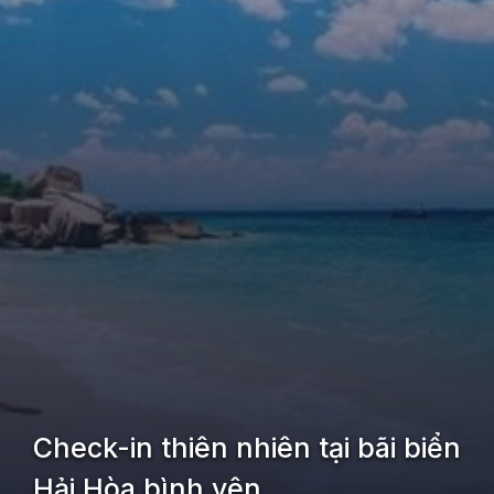
Check-in thiên nhiên tại bãi biển
Hải Hòa bình yên