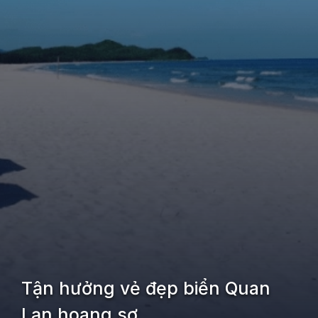
Tận hưởng vẻ đẹp biển Quan
Lạn hoang sơ