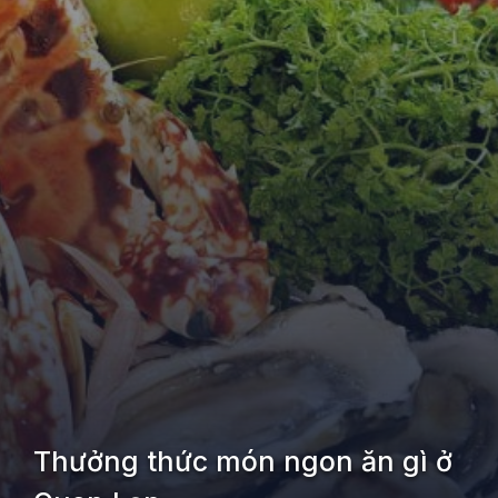
Thưởng thức món ngon ăn gì ở