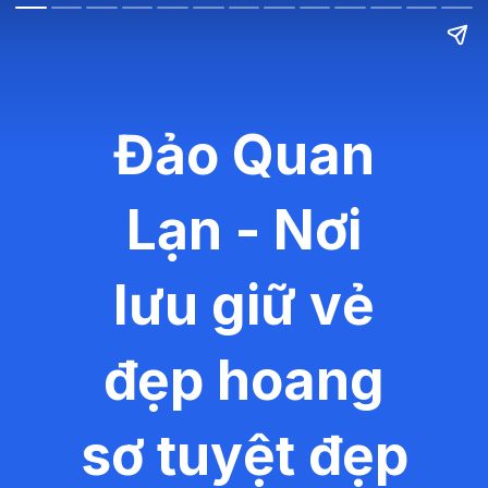
Đảo Quan
Lạn - Nơi
lưu giữ vẻ
đẹp hoang
sơ tuyệt đẹp