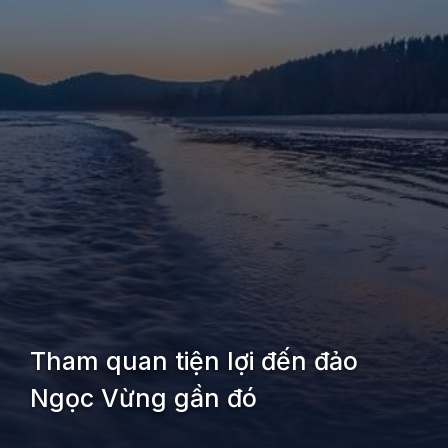
Tham quan tiện lợi đến đảo
Ngọc Vừng gần đó