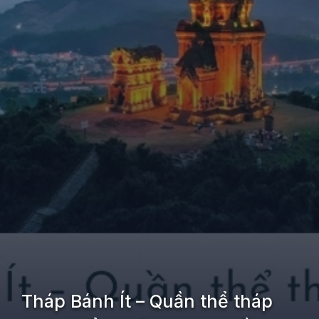
Tháp Bánh Ít – Quần thể tháp