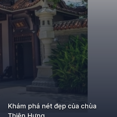
Khám phá nét đẹp của chùa
Thiên Hưng