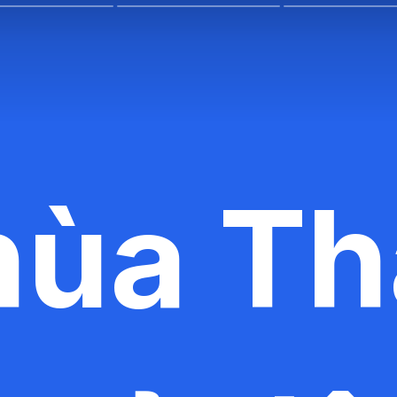
hùa Th