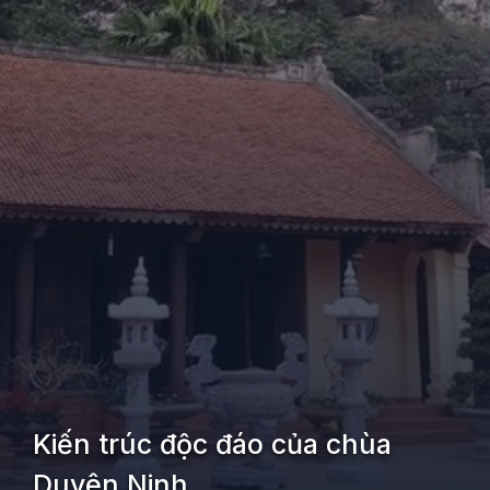
Kiến trúc độc đáo của chùa
Duyên Ninh