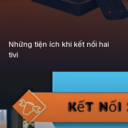
Những tiện ích khi kết nối hai
tivi
Đang mở
https://kiemvieclam.vn/cach-ket-noi-2-tivi-voi-nhau