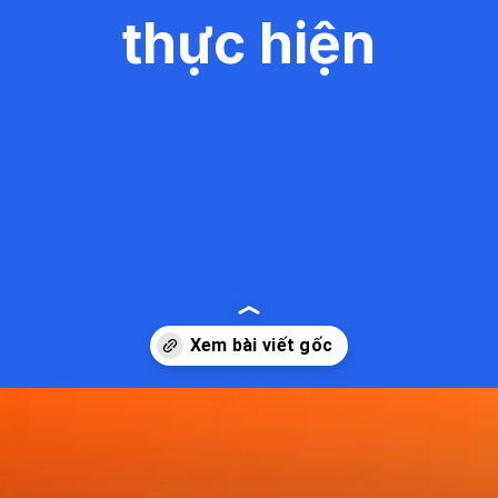
thực hiện
Đang mở
https://kiemvieclam.vn/cach-ket-noi-2-tivi-voi-nhau