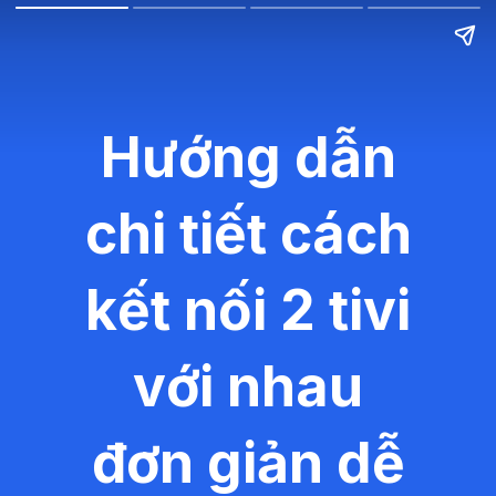
Hướng dẫn
chi tiết cách
kết nối 2 tivi
với nhau
đơn giản dễ