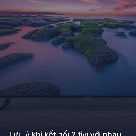
Lưu ý khi kết nối 2 tivi với nhau