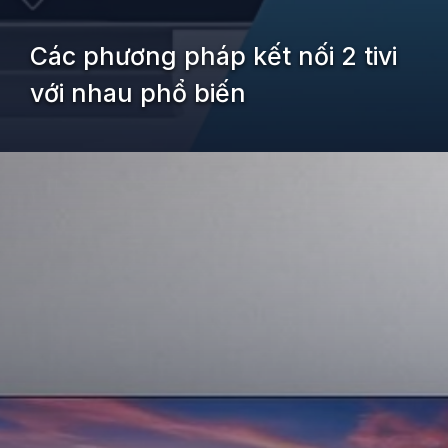
Các phương pháp kết nối 2 tivi
với nhau phổ biến
Đang mở
https://kiemvieclam.vn/cach-ket-noi-2-tivi-voi-nhau