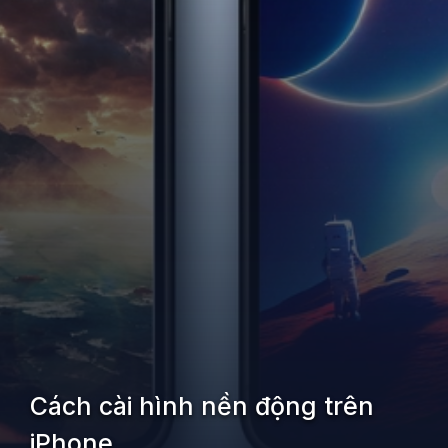
Cách cài hình nền động trên
iPhone