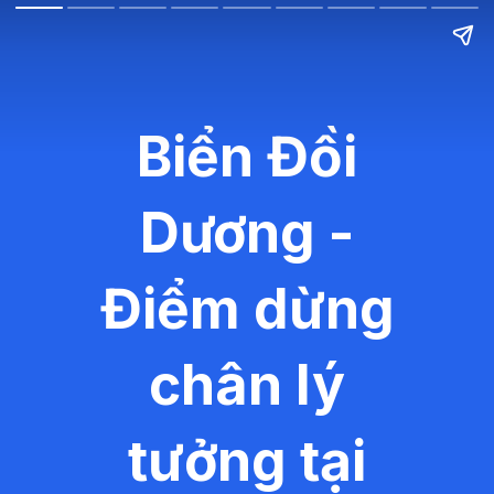
Biển Đồi
Dương -
Điểm dừng
chân lý
tưởng tại