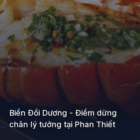
Biển Đồi Dương - Điểm dừng
chân lý tưởng tại Phan Thiết