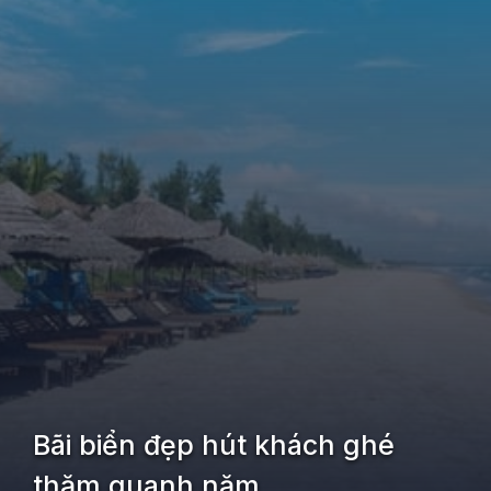
Bãi biển đẹp hút khách ghé
thăm quanh năm