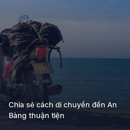
Chia sẻ cách di chuyển đến An
Bàng thuận tiện