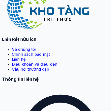
Liên kết hữu ích
Về chúng tôi
Chính sách bảo mật
Liên hệ
Điều khoản và điều kiện
Câu hỏi thường gặp
Thông tin liên hệ