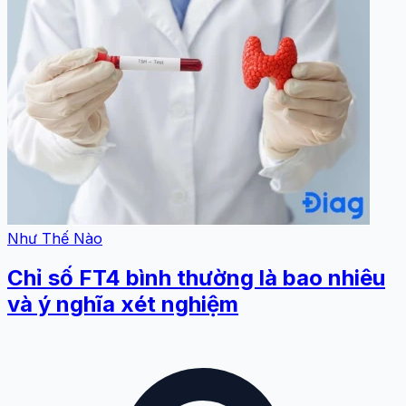
Như Thế Nào
Chỉ số FT4 bình thường là bao nhiêu
và ý nghĩa xét nghiệm