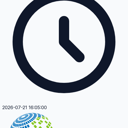
2026-07-21 16:05:00