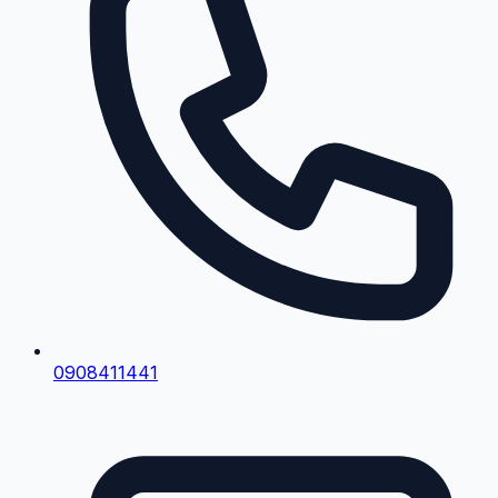
0908411441