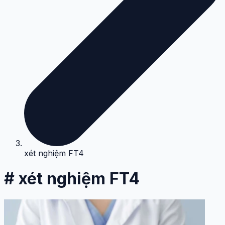
xét nghiệm FT4
# xét nghiệm FT4