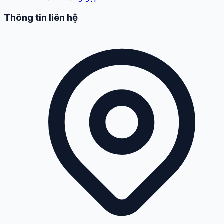
Thông tin liên hệ