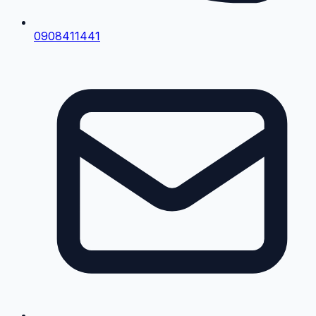
0908411441