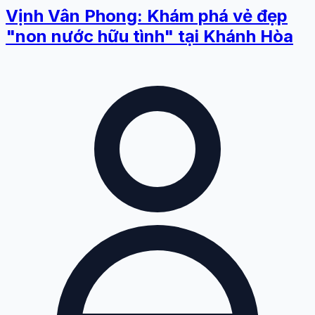
Vịnh Vân Phong: Khám phá vẻ đẹp
"non nước hữu tình" tại Khánh Hòa