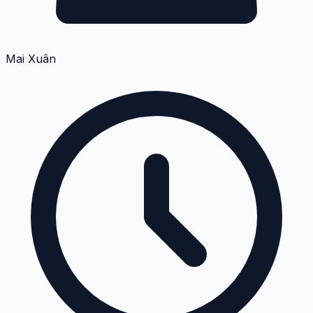
Mai Xuân