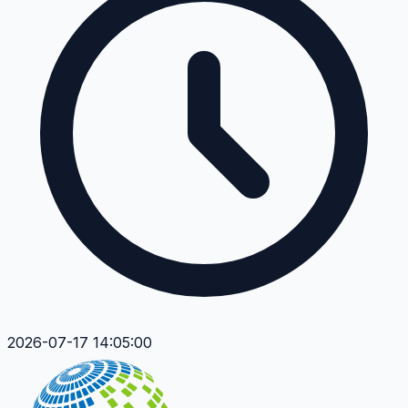
2026-07-17 14:05:00