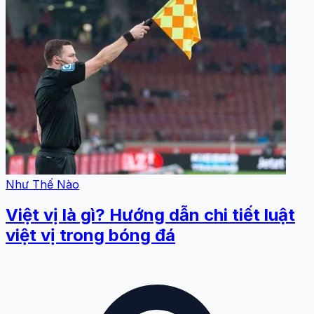
Như Thế Nào
Việt vị là gì? Hướng dẫn chi tiết luật
việt vị trong bóng đá