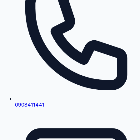
0908411441