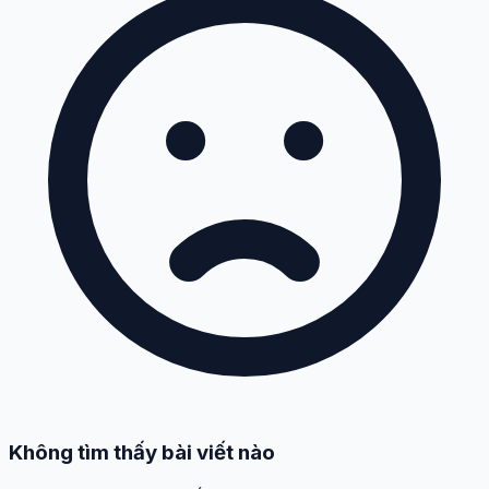
Không tìm thấy bài viết nào