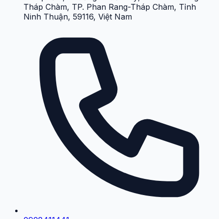
Tháp Chàm, TP. Phan Rang-Tháp Chàm, Tỉnh
Ninh Thuận, 59116, Việt Nam