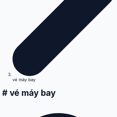
vé máy bay
# vé máy bay