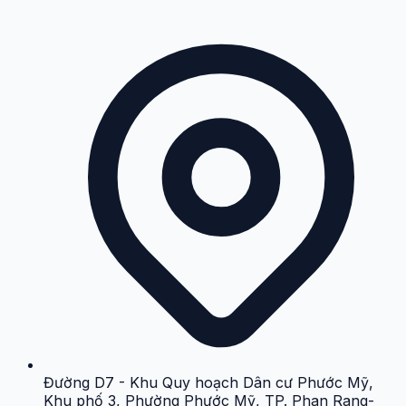
Đường D7 - Khu Quy hoạch Dân cư Phước Mỹ,
Khu phố 3, Phường Phước Mỹ, TP. Phan Rang-