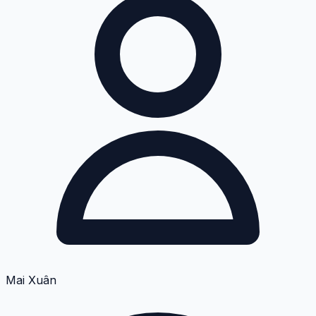
Mai Xuân