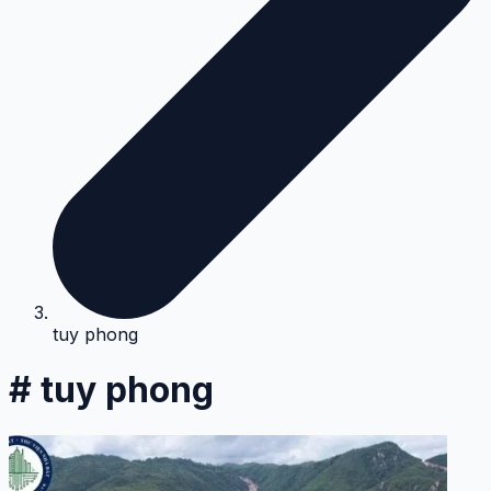
tuy phong
# tuy phong