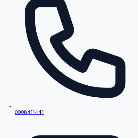
0908411441