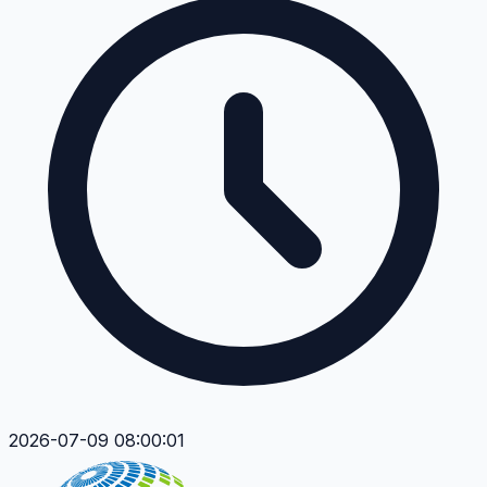
2026-07-09 08:00:01