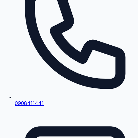
0908411441