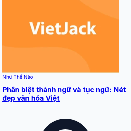
Như Thế Nào
Phân biệt thành ngữ và tục ngữ: Nét
đẹp văn hóa Việt