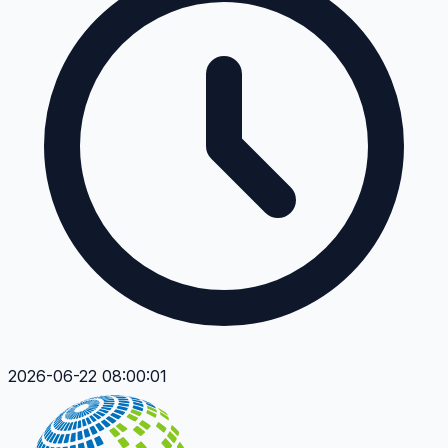
2026-06-22 08:00:01