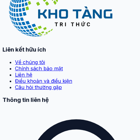
Liên kết hữu ích
Về chúng tôi
Chính sách bảo mật
Liên hệ
Điều khoản và điều kiện
Câu hỏi thường gặp
Thông tin liên hệ