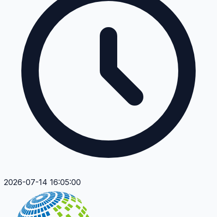
2026-07-14 16:05:00