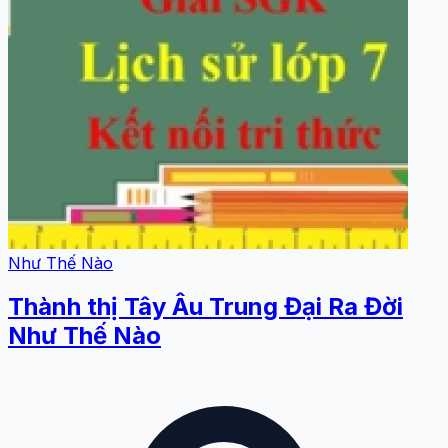
Như Thế Nào
Thành thị Tây Âu Trung Đại Ra Đời
Như Thế Nào