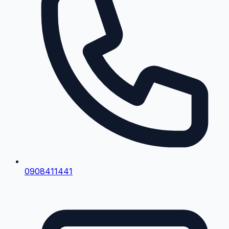
0908411441