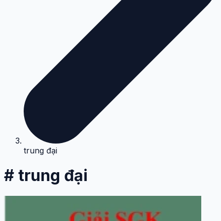
trung đại
# trung đại