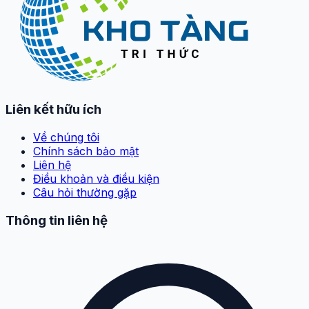
Liên kết hữu ích
Về chúng tôi
Chính sách bảo mật
Liên hệ
Điều khoản và điều kiện
Câu hỏi thường gặp
Thông tin liên hệ