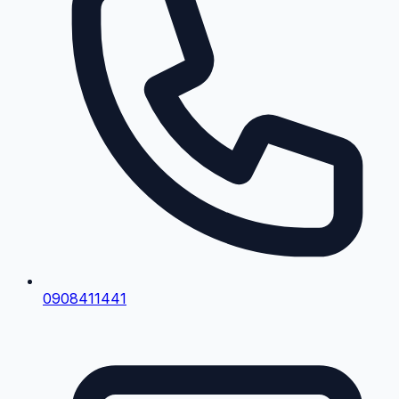
0908411441