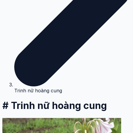
Trinh nữ hoàng cung
# Trinh nữ hoàng cung