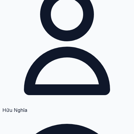
Hữu Nghĩa