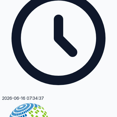
2026-06-16 07:34:37