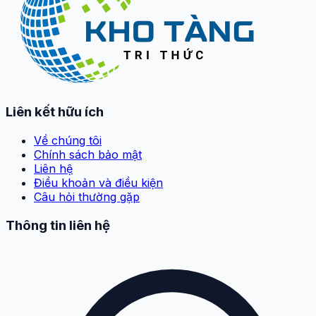
Liên kết hữu ích
Về chúng tôi
Chính sách bảo mật
Liên hệ
Điều khoản và điều kiện
Câu hỏi thường gặp
Thông tin liên hệ