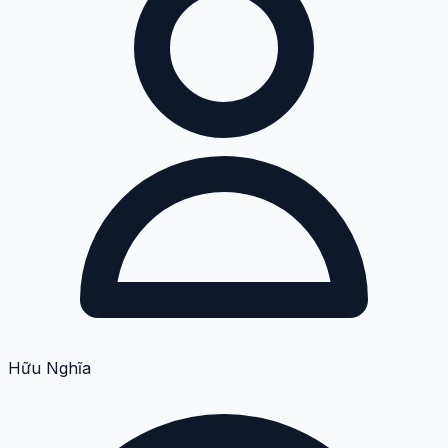
Hữu Nghĩa