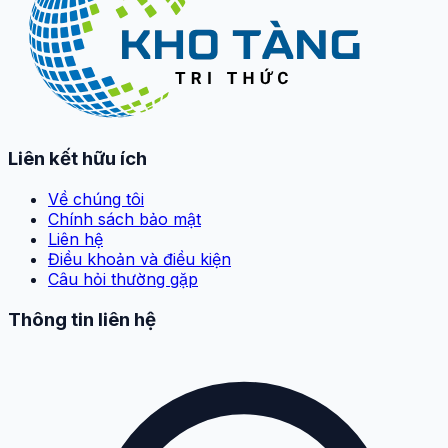
Liên kết hữu ích
Về chúng tôi
Chính sách bảo mật
Liên hệ
Điều khoản và điều kiện
Câu hỏi thường gặp
Thông tin liên hệ