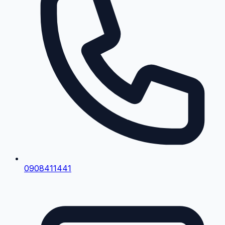
0908411441