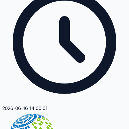
2026-06-16 14:00:01