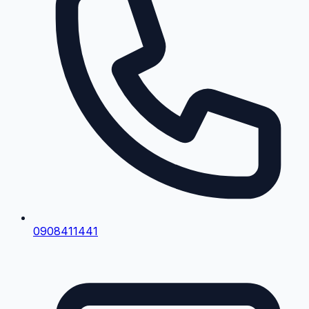
0908411441