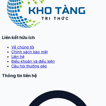
Liên kết hữu ích
Về chúng tôi
Chính sách bảo mật
Liên hệ
Điều khoản và điều kiện
Câu hỏi thường gặp
Thông tin liên hệ