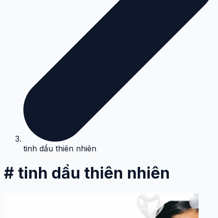
tinh dầu thiên nhiên
# tinh dầu thiên nhiên