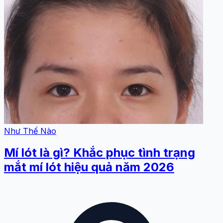
Như Thế Nào
Mí lót là gì? Khắc phục tình trạng
mắt mí lót hiệu quả năm 2026