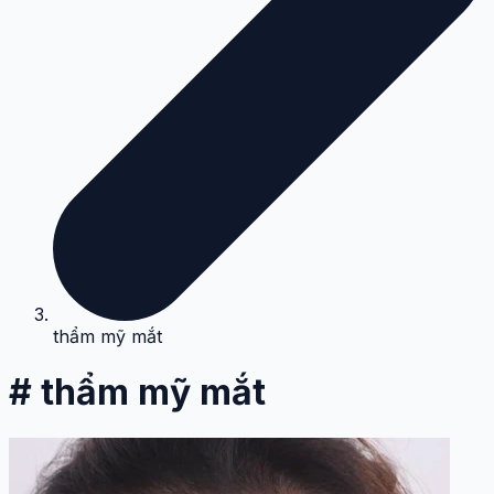
thẩm mỹ mắt
# thẩm mỹ mắt