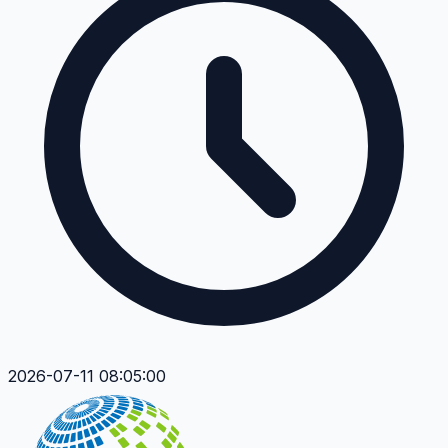
2026-07-11 08:05:00