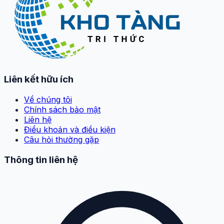
Liên kết hữu ích
Về chúng tôi
Chính sách bảo mật
Liên hệ
Điều khoản và điều kiện
Câu hỏi thường gặp
Thông tin liên hệ