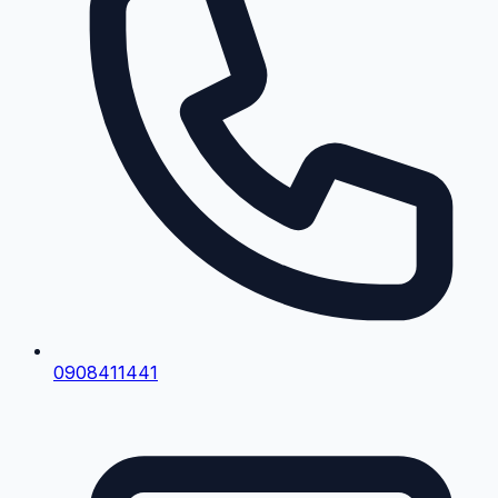
0908411441