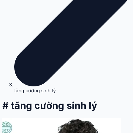
tăng cường sinh lý
# tăng cường sinh lý