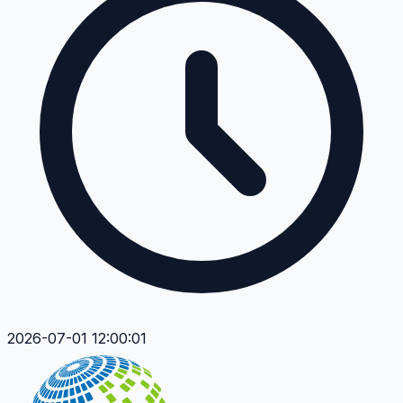
2026-07-01 12:00:01