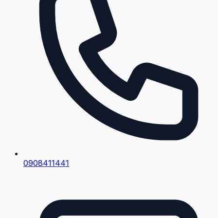
0908411441