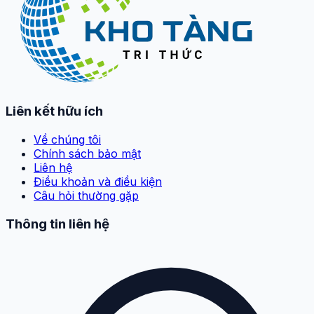
Liên kết hữu ích
Về chúng tôi
Chính sách bảo mật
Liên hệ
Điều khoản và điều kiện
Câu hỏi thường gặp
Thông tin liên hệ