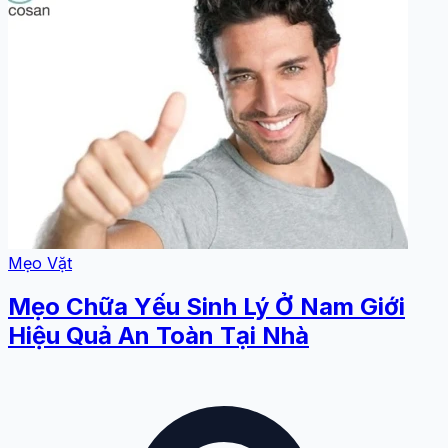
Mẹo Vặt
Mẹo Chữa Yếu Sinh Lý Ở Nam Giới
Hiệu Quả An Toàn Tại Nhà