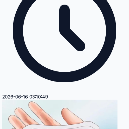
2026-06-16 03:10:49