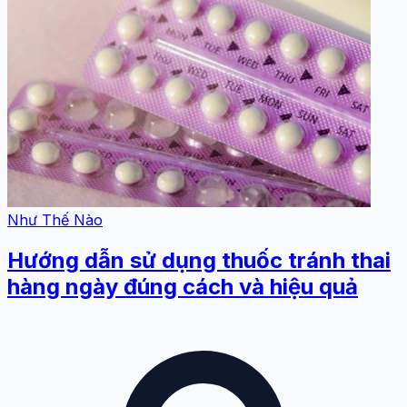
Như Thế Nào
Hướng dẫn sử dụng thuốc tránh thai
hàng ngày đúng cách và hiệu quả