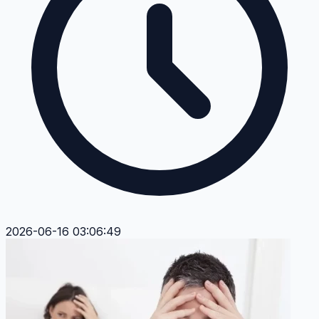
2026-06-16 03:06:49