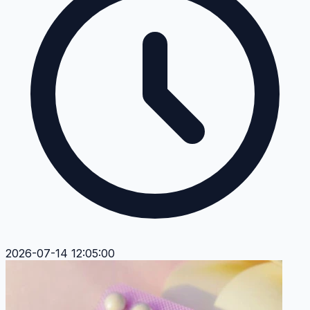
2026-07-14 12:05:00