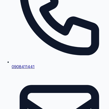
0908411441