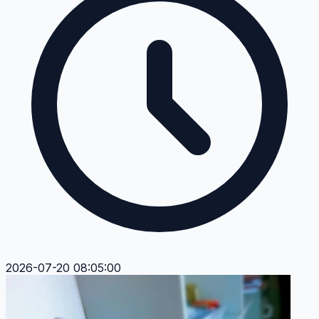
2026-07-20 08:05:00