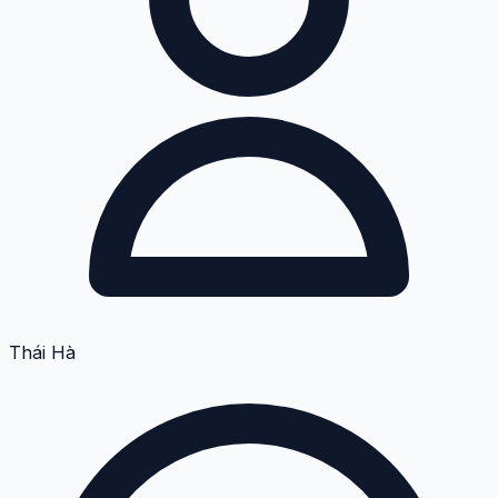
Thái Hà