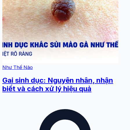
Như Thế Nào
Gai sinh dục: Nguyên nhân, nhận
biết và cách xử lý hiệu quả