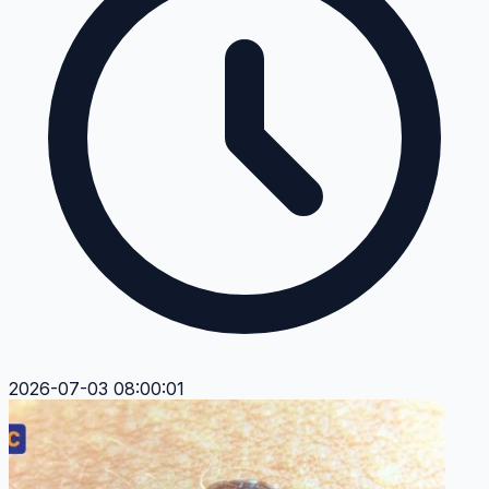
2026-07-03 08:00:01