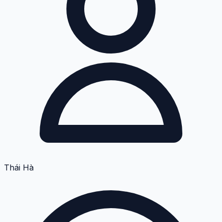
Thái Hà