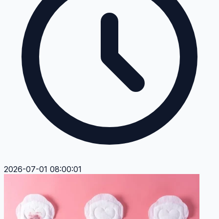
2026-07-01 08:00:01