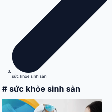
sức khỏe sinh sản
# sức khỏe sinh sản