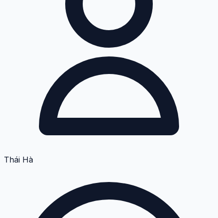
Thái Hà