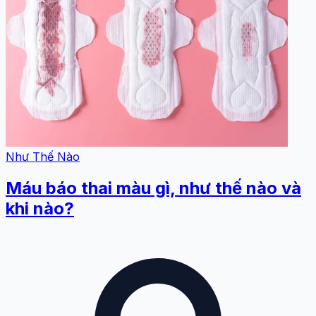
Như Thế Nào
Máu báo thai màu gì, như thế nào và
khi nào?