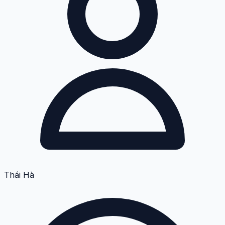
Thái Hà