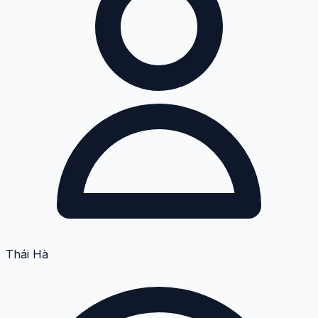
Thái Hà