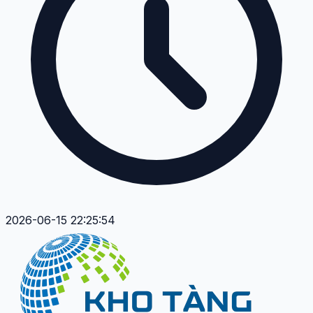
2026-06-15 22:25:54