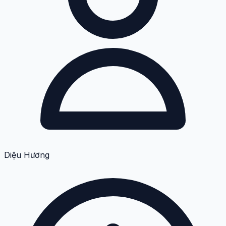
Diệu Hương