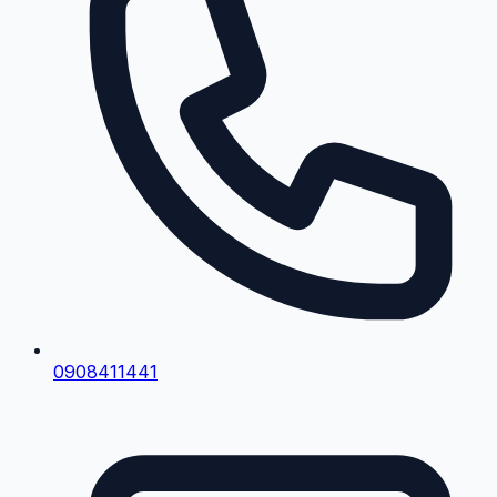
0908411441