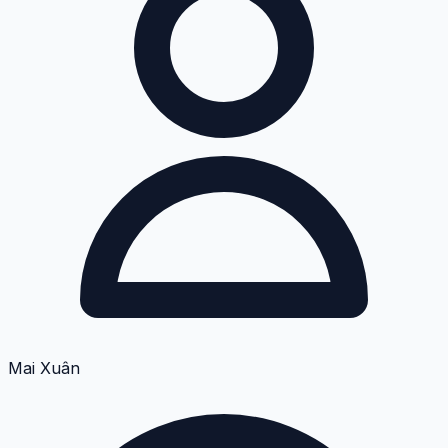
Mai Xuân