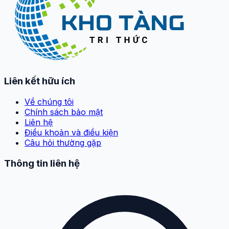
Liên kết hữu ích
Về chúng tôi
Chính sách bảo mật
Liên hệ
Điều khoản và điều kiện
Câu hỏi thường gặp
Thông tin liên hệ