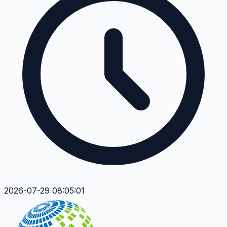
2026-07-29 08:05:01