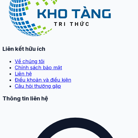
Liên kết hữu ích
Về chúng tôi
Chính sách bảo mật
Liên hệ
Điều khoản và điều kiện
Câu hỏi thường gặp
Thông tin liên hệ