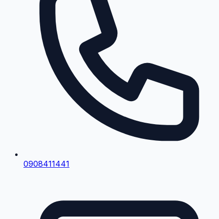
0908411441