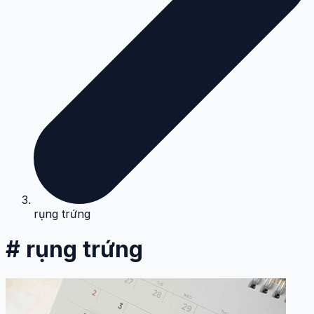
rụng trứng
# rụng trứng