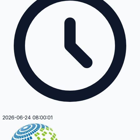
2026-06-24 08:00:01