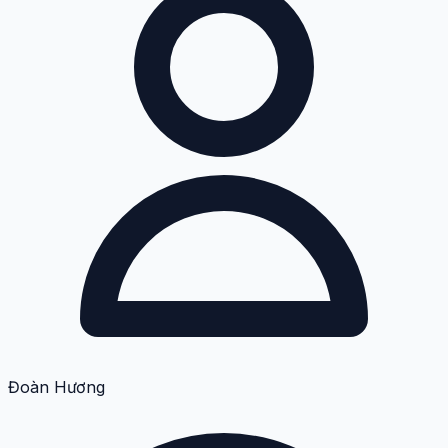
Đoàn Hương