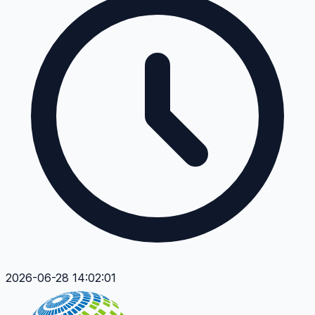
2026-06-28 14:02:01