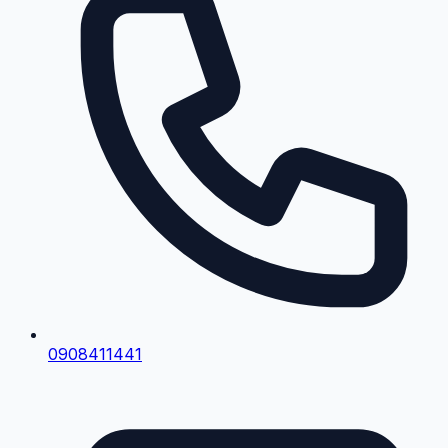
0908411441