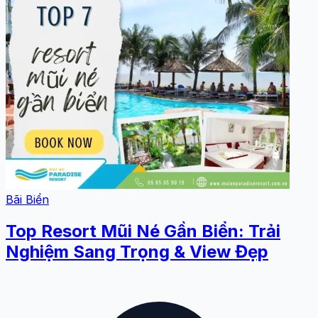
Bãi Biển
Top Resort Mũi Né Gần Biển: Trải
Nghiệm Sang Trọng & View Đẹp