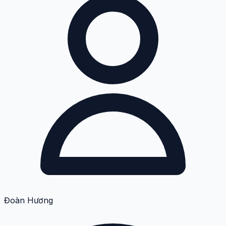
Đoàn Hương