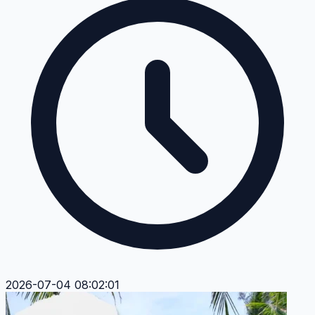
2026-07-04 08:02:01