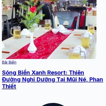
Bãi Biển
Sóng Biển Xanh Resort: Thiên
Đường Nghỉ Dưỡng Tại Mũi Né, Phan
Thiết