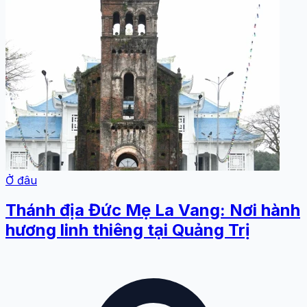
Ở đâu
Thánh địa Đức Mẹ La Vang: Nơi hành
hương linh thiêng tại Quảng Trị