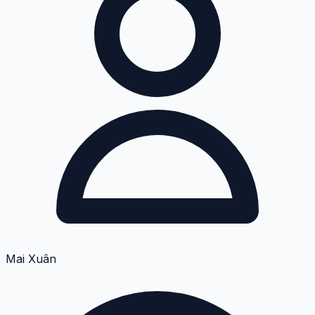
Mai Xuân