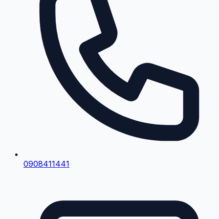
0908411441