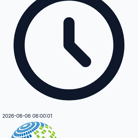
2026-08-06 08:00:01