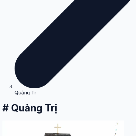
Quảng Trị
# Quảng Trị