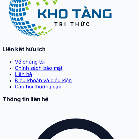
Liên kết hữu ích
Về chúng tôi
Chính sách bảo mật
Liên hệ
Điều khoản và điều kiện
Câu hỏi thường gặp
Thông tin liên hệ