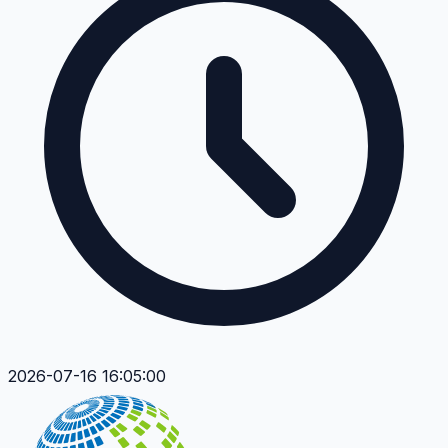
2026-07-16 16:05:00