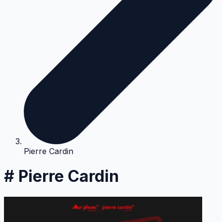
Pierre Cardin
# Pierre Cardin