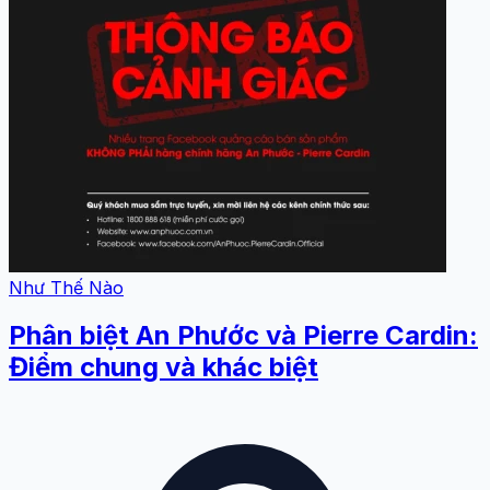
Như Thế Nào
Phân biệt An Phước và Pierre Cardin:
Điểm chung và khác biệt