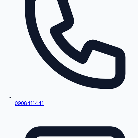
0908411441