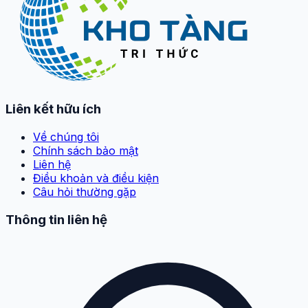
Liên kết hữu ích
Về chúng tôi
Chính sách bảo mật
Liên hệ
Điều khoản và điều kiện
Câu hỏi thường gặp
Thông tin liên hệ