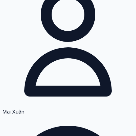
Mai Xuân