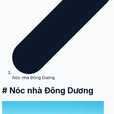
Nóc nhà Đông Dương
# Nóc nhà Đông Dương