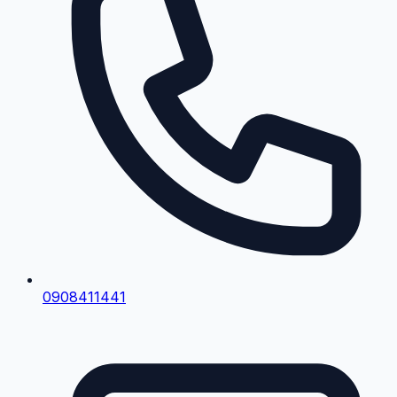
0908411441