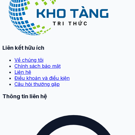
Liên kết hữu ích
Về chúng tôi
Chính sách bảo mật
Liên hệ
Điều khoản và điều kiện
Câu hỏi thường gặp
Thông tin liên hệ