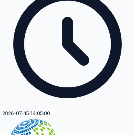
2026-07-15 14:05:00