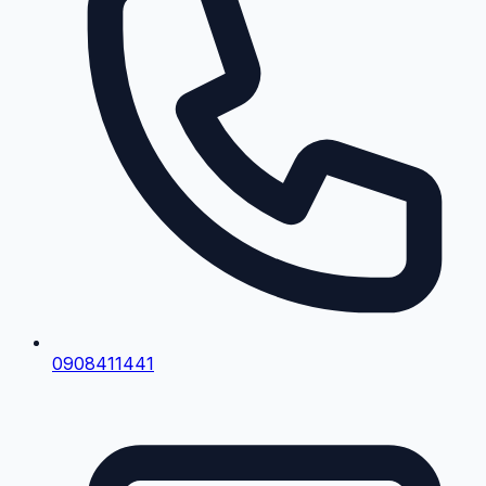
0908411441