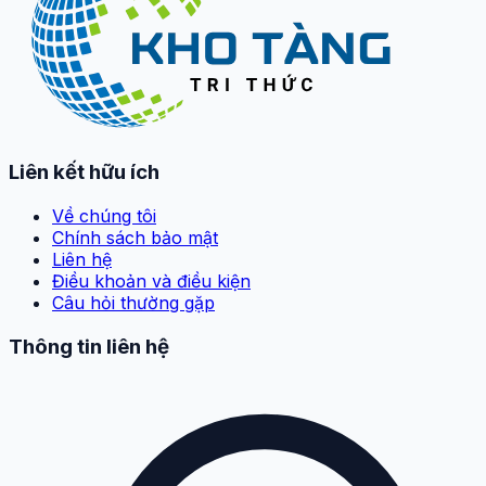
Liên kết hữu ích
Về chúng tôi
Chính sách bảo mật
Liên hệ
Điều khoản và điều kiện
Câu hỏi thường gặp
Thông tin liên hệ