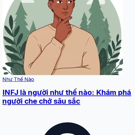
Như Thế Nào
INFJ là người như thế nào: Khám phá
người che chở sâu sắc