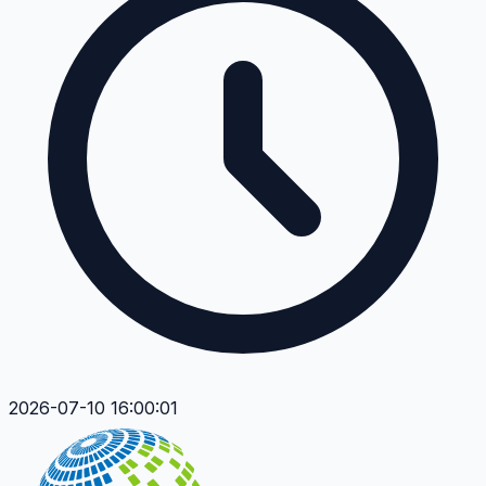
2026-07-10 16:00:01