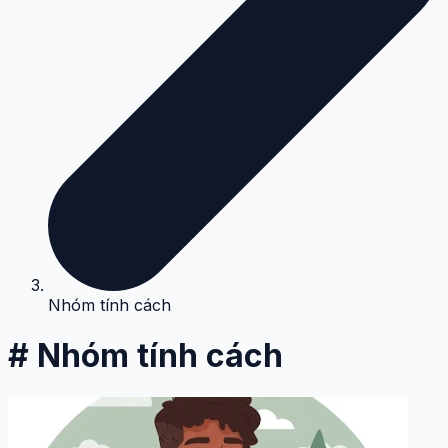
Nhóm tính cách
# Nhóm tính cách