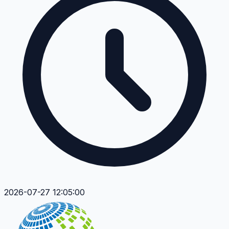
2026-07-27 12:05:00