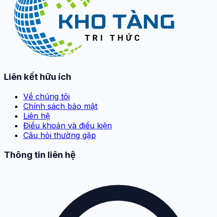
Liên kết hữu ích
Về chúng tôi
Chính sách bảo mật
Liên hệ
Điều khoản và điều kiện
Câu hỏi thường gặp
Thông tin liên hệ