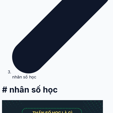
nhân số học
# nhân số học