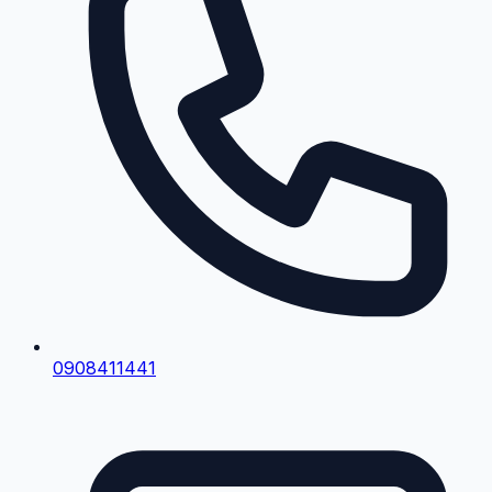
0908411441