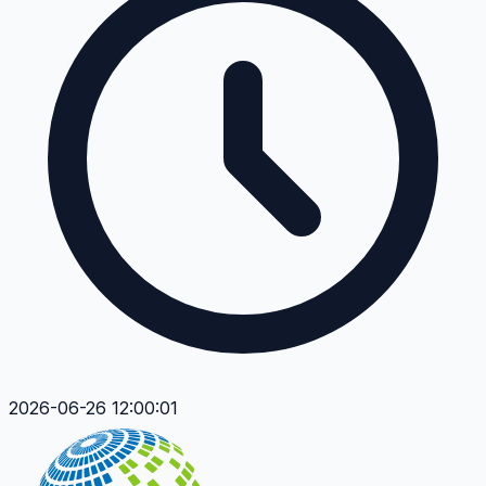
2026-06-26 12:00:01