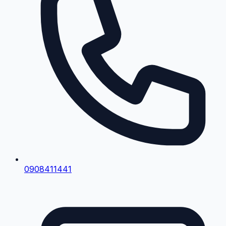
0908411441