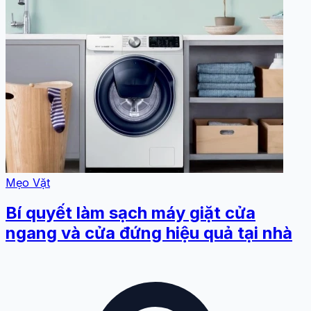
Mẹo Vặt
Bí quyết làm sạch máy giặt cửa
ngang và cửa đứng hiệu quả tại nhà