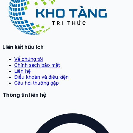
Liên kết hữu ích
Về chúng tôi
Chính sách bảo mật
Liên hệ
Điều khoản và điều kiện
Câu hỏi thường gặp
Thông tin liên hệ