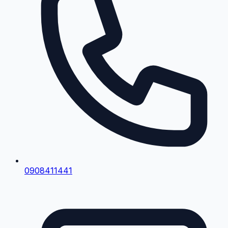
0908411441