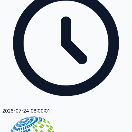
2026-07-24 08:00:01