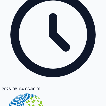
2026-08-04 08:00:01