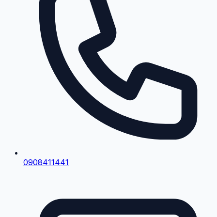
0908411441