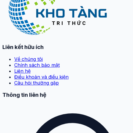
Liên kết hữu ích
Về chúng tôi
Chính sách bảo mật
Liên hệ
Điều khoản và điều kiện
Câu hỏi thường gặp
Thông tin liên hệ