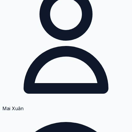
Mai Xuân