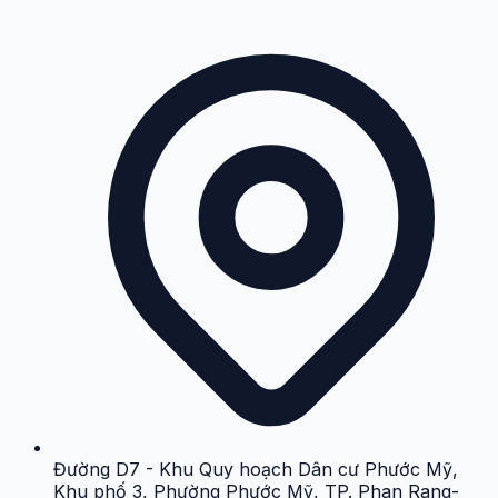
Đường D7 - Khu Quy hoạch Dân cư Phước Mỹ,
Khu phố 3, Phường Phước Mỹ, TP. Phan Rang-