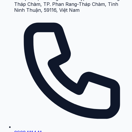
Tháp Chàm, TP. Phan Rang-Tháp Chàm, Tỉnh
Ninh Thuận, 59116, Việt Nam