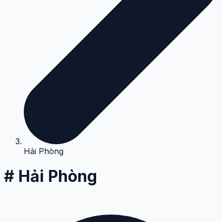
Hải Phòng
# Hải Phòng