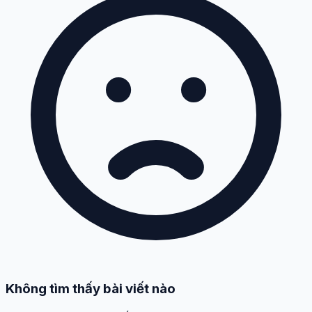
Không tìm thấy bài viết nào