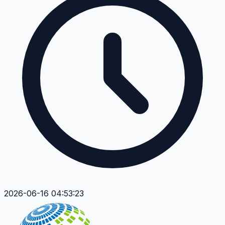
2026-06-16 04:53:23