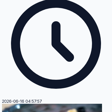
2026-06-16 04:57:57