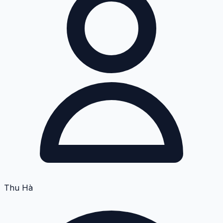
Thu Hà