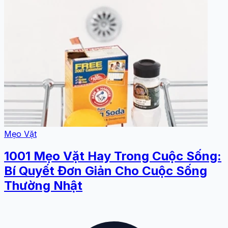
Mẹo Vặt
1001 Mẹo Vặt Hay Trong Cuộc Sống:
Bí Quyết Đơn Giản Cho Cuộc Sống
Thường Nhật