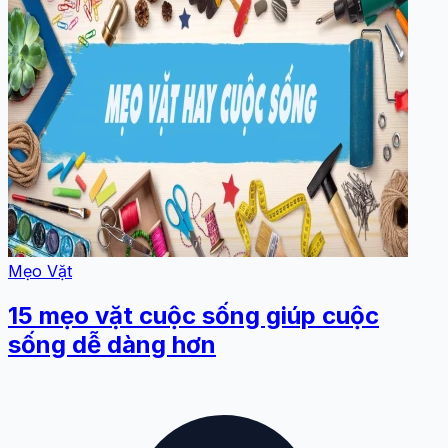
Mẹo Vặt
15 mẹo vặt cuộc sống giúp cuộc
sống dễ dàng hơn