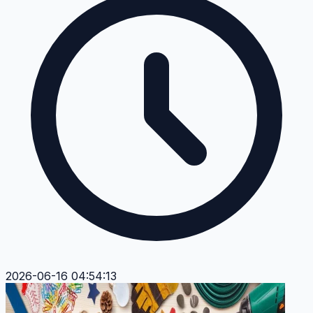
2026-06-16 04:54:13