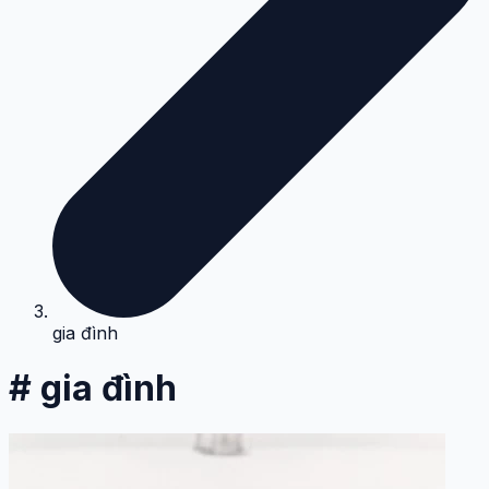
gia đình
# gia đình