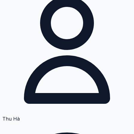
Thu Hà