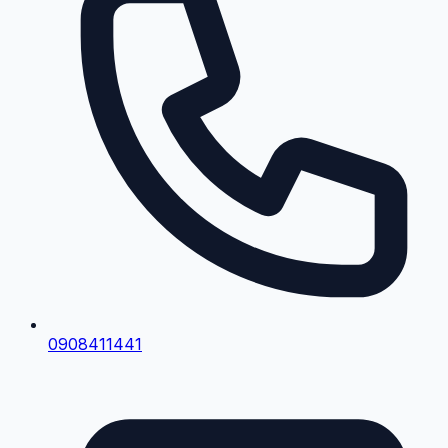
0908411441