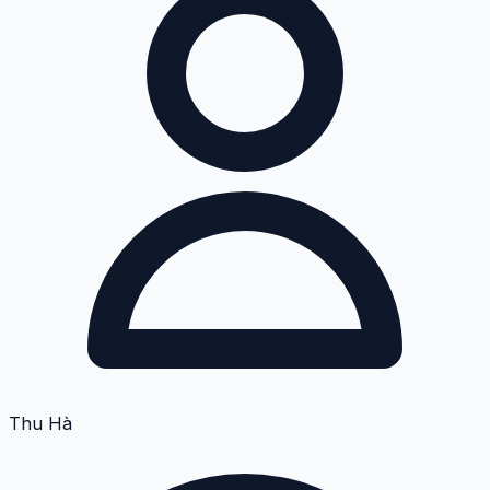
Thu Hà