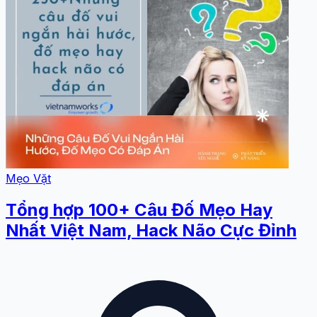
Mẹo Vặt
Tổng hợp 100+ Câu Đố Mẹo Hay
Nhất Việt Nam, Hack Não Cực Đỉnh