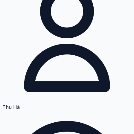
Thu Hà