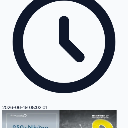
2026-06-19 08:02:01