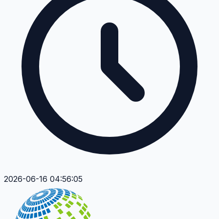
2026-06-16 04:56:05