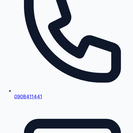
0908411441