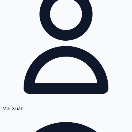
Mai Xuân