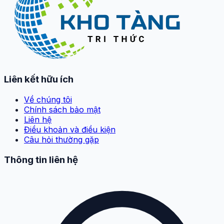
Liên kết hữu ích
Về chúng tôi
Chính sách bảo mật
Liên hệ
Điều khoản và điều kiện
Câu hỏi thường gặp
Thông tin liên hệ