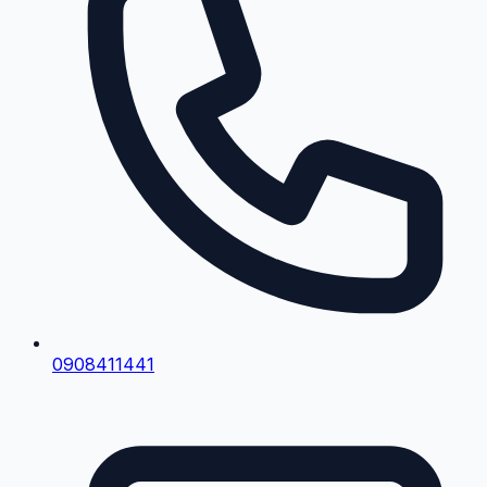
0908411441