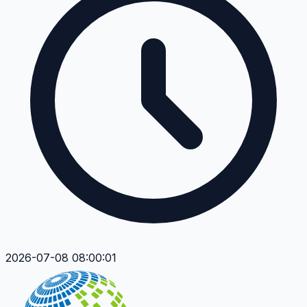
2026-07-08 08:00:01