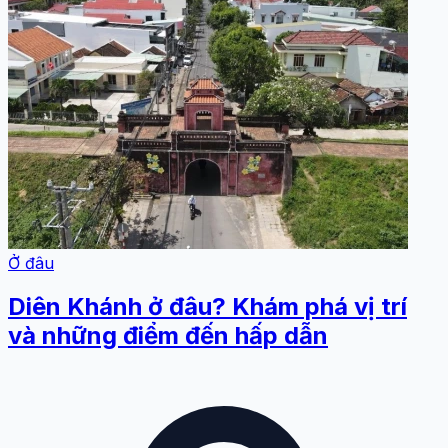
Ở đâu
Diên Khánh ở đâu? Khám phá vị trí
và những điểm đến hấp dẫn