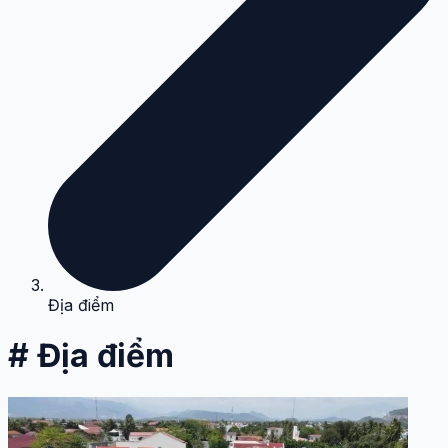
Địa điểm
# Địa điểm