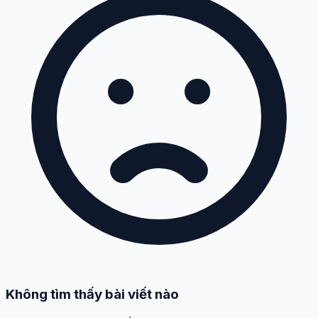
Không tìm thấy bài viết nào