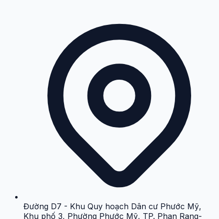
Đường D7 - Khu Quy hoạch Dân cư Phước Mỹ,
Khu phố 3, Phường Phước Mỹ, TP. Phan Rang-