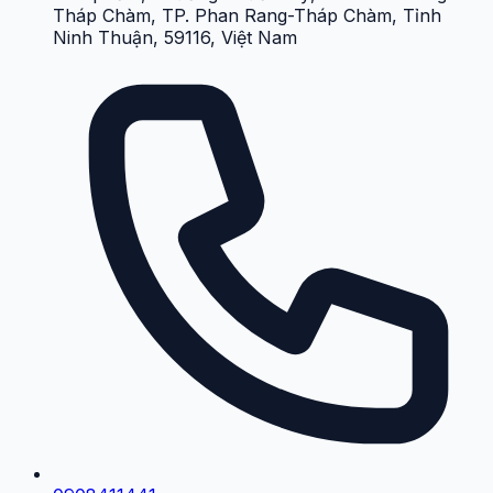
Tháp Chàm, TP. Phan Rang-Tháp Chàm, Tỉnh
Ninh Thuận, 59116, Việt Nam