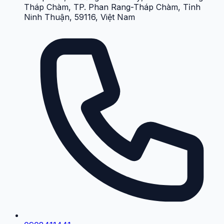
Tháp Chàm, TP. Phan Rang-Tháp Chàm, Tỉnh
Ninh Thuận, 59116, Việt Nam