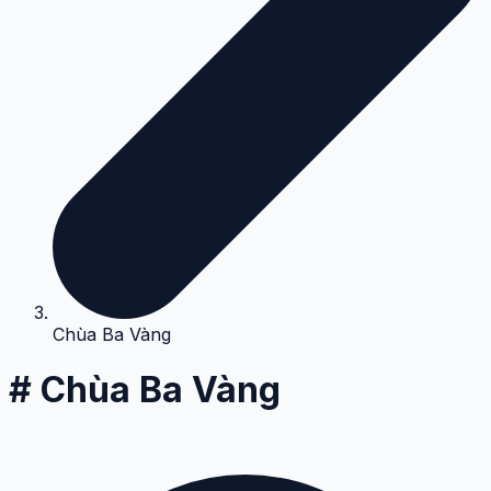
Chùa Ba Vàng
# Chùa Ba Vàng