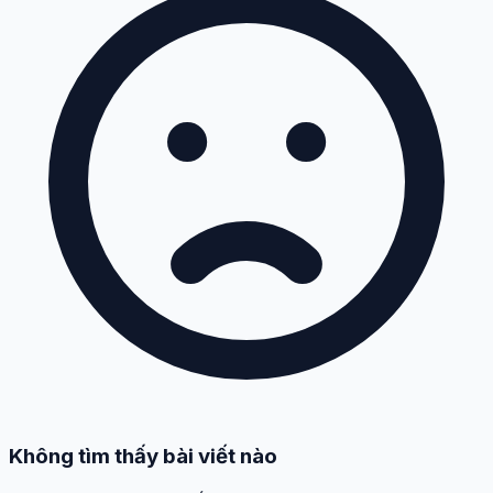
Không tìm thấy bài viết nào