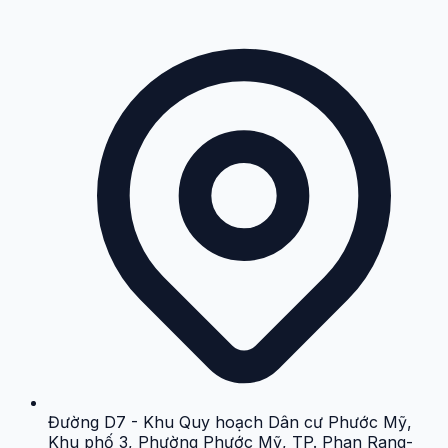
Đường D7 - Khu Quy hoạch Dân cư Phước Mỹ,
Khu phố 3, Phường Phước Mỹ, TP. Phan Rang-