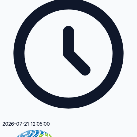
2026-07-21 12:05:00