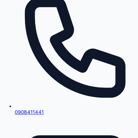
0908411441