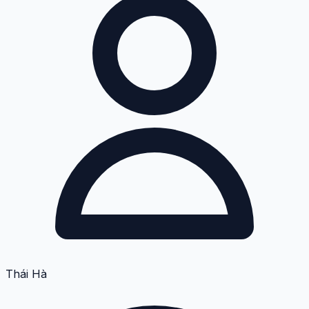
Thái Hà