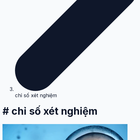
chỉ số xét nghiệm
# chỉ số xét nghiệm