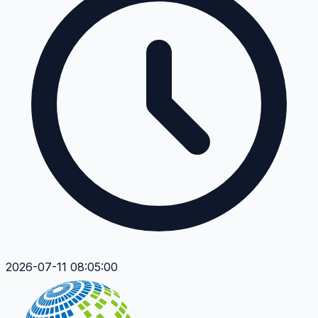
2026-07-11 08:05:00