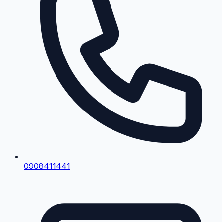
0908411441