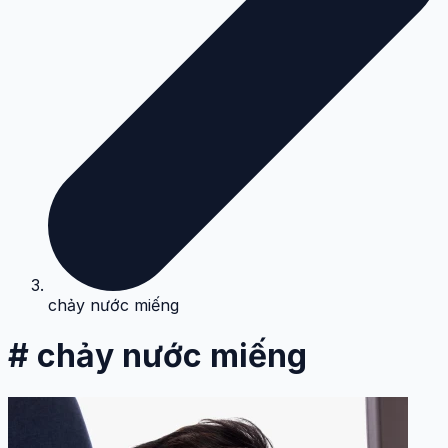
chảy nước miếng
# chảy nước miếng