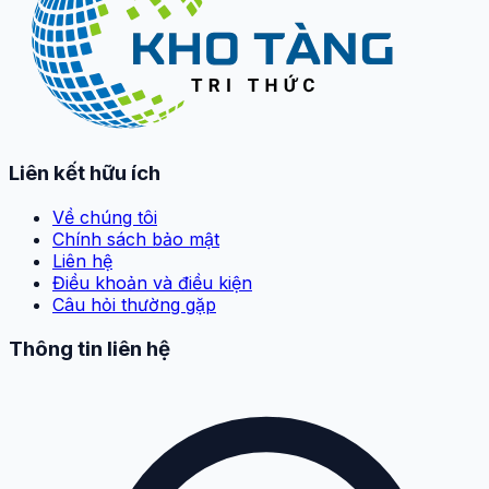
Liên kết hữu ích
Về chúng tôi
Chính sách bảo mật
Liên hệ
Điều khoản và điều kiện
Câu hỏi thường gặp
Thông tin liên hệ