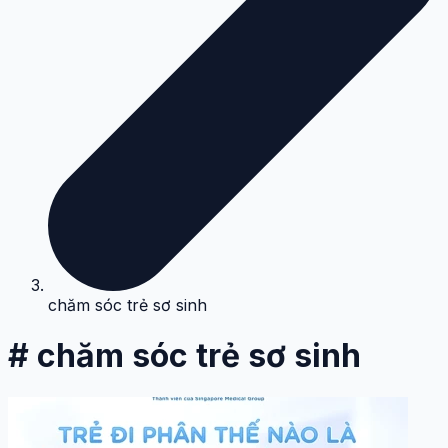
chăm sóc trẻ sơ sinh
# chăm sóc trẻ sơ sinh