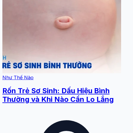
Như Thế Nào
Rốn Trẻ Sơ Sinh: Dấu Hiệu Bình
Thường và Khi Nào Cần Lo Lắng