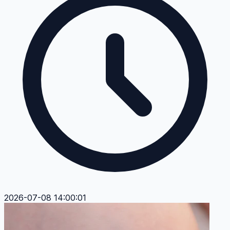
2026-07-08 14:00:01