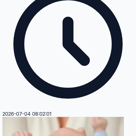
2026-07-04 08:02:01