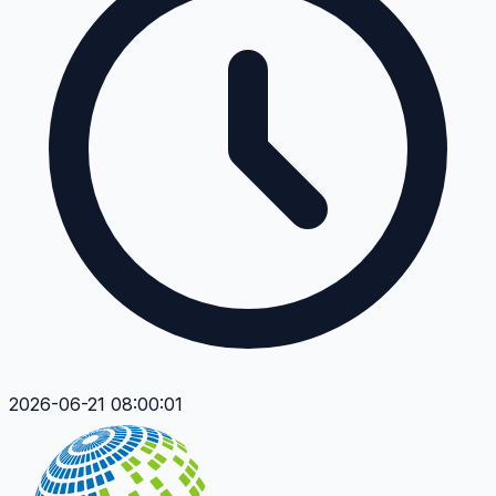
2026-06-21 08:00:01