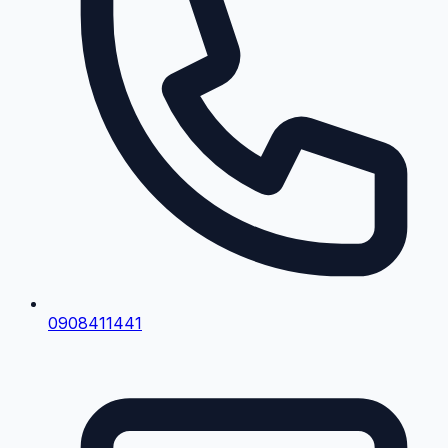
0908411441