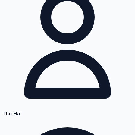
Thu Hà