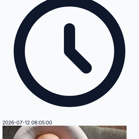
2026-07-12 08:05:00