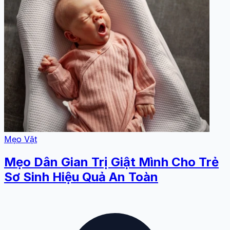
Mẹo Vặt
Mẹo Dân Gian Trị Giật Mình Cho Trẻ
Sơ Sinh Hiệu Quả An Toàn