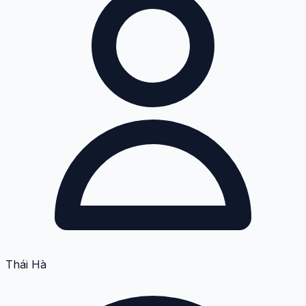
Thái Hà