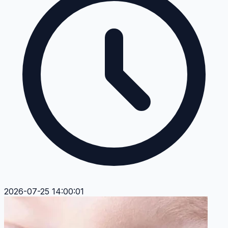
2026-07-25 14:00:01