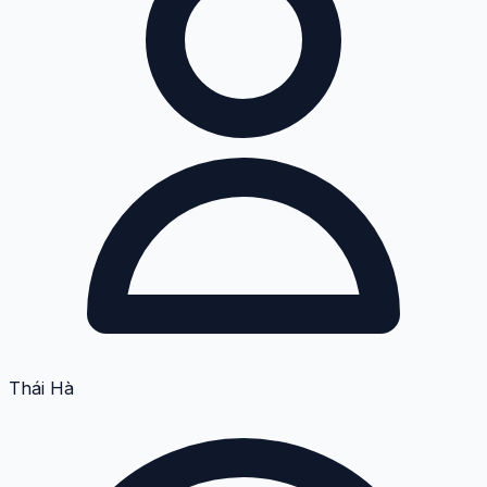
Thái Hà