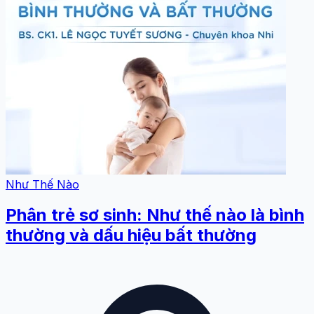
Như Thế Nào
Phân trẻ sơ sinh: Như thế nào là bình
thường và dấu hiệu bất thường