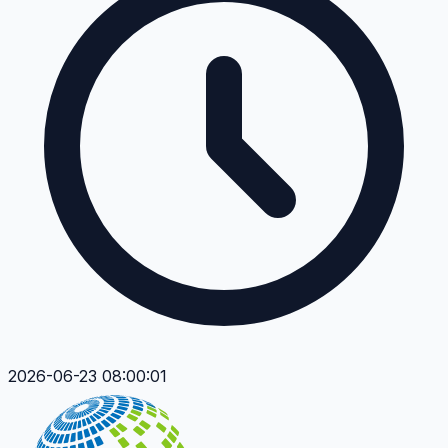
2026-06-23 08:00:01