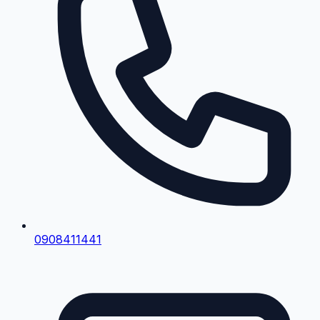
0908411441