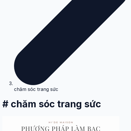
chăm sóc trang sức
# chăm sóc trang sức