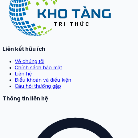
Liên kết hữu ích
Về chúng tôi
Chính sách bảo mật
Liên hệ
Điều khoản và điều kiện
Câu hỏi thường gặp
Thông tin liên hệ