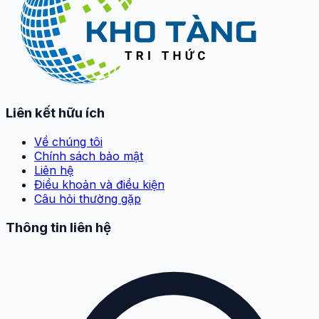
Liên kết hữu ích
Về chúng tôi
Chính sách bảo mật
Liên hệ
Điều khoản và điều kiện
Câu hỏi thường gặp
Thông tin liên hệ