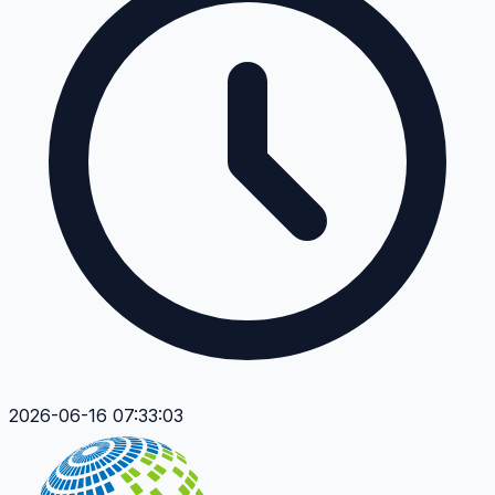
2026-06-16 07:33:03