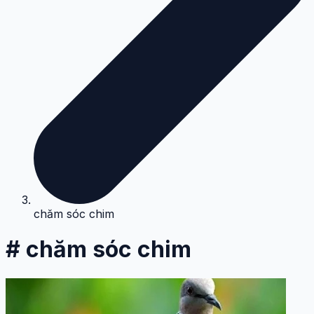
chăm sóc chim
# chăm sóc chim