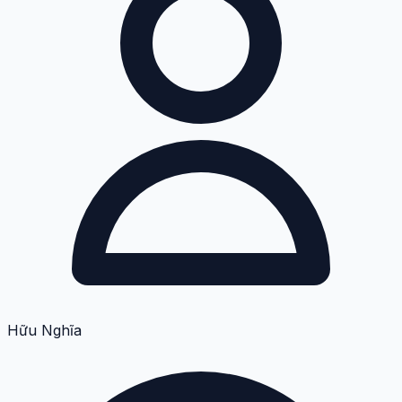
Hữu Nghĩa