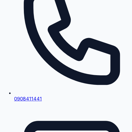
0908411441